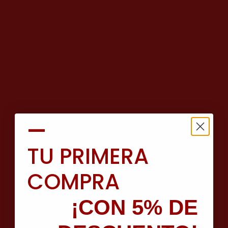
—
TU PRIMERA
COMPRA
¡CON 5% DE