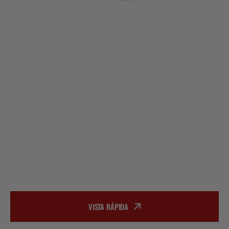
VISTA RÁPIDA