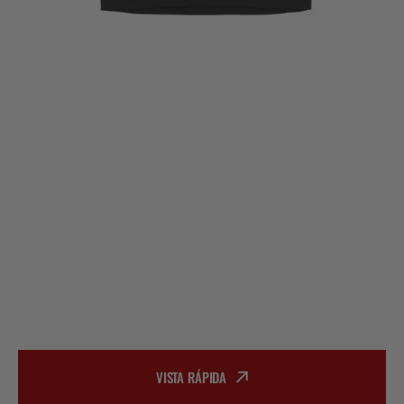
VISTA RÁPIDA