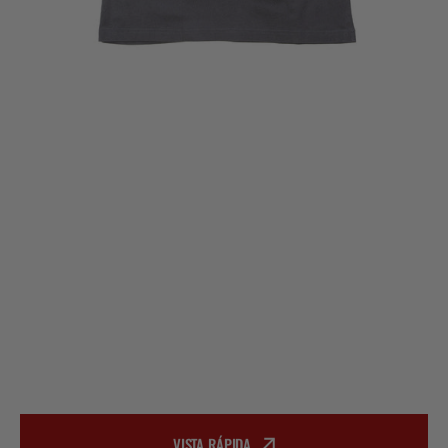
VISTA RÁPIDA