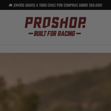
🚚 ¡ENVÍOS GRATIS A TODO CHILE POR COMPRAS SOBRE $80.000!