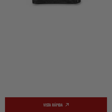
VISTA RÁPIDA