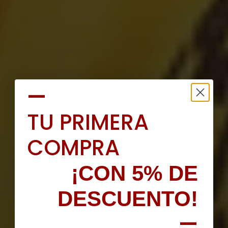
—
TU PRIMERA
COMPRA
¡CON 5% DE
DESCUENTO!
—