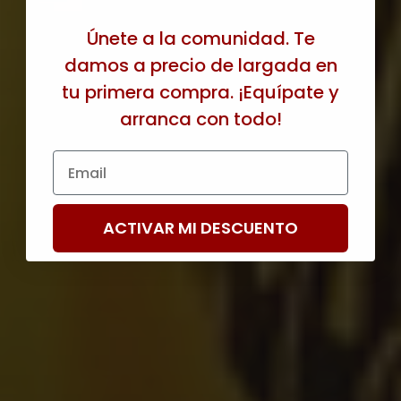
Únete a la comunidad. Te
damos a precio de largada en
tu primera compra. ¡Equípate y
arranca con todo!
Email
ACTIVAR MI DESCUENTO