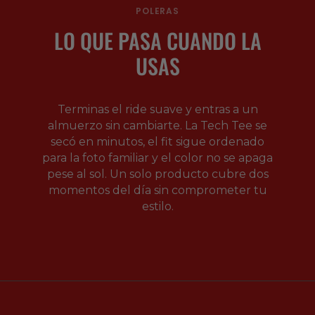
POLERAS
LO QUE PASA CUANDO LA
USAS
Terminas el ride suave y entras a un
almuerzo sin cambiarte. La Tech Tee se
secó en minutos, el fit sigue ordenado
para la foto familiar y el color no se apaga
pese al sol. Un solo producto cubre dos
momentos del día sin comprometer tu
estilo.