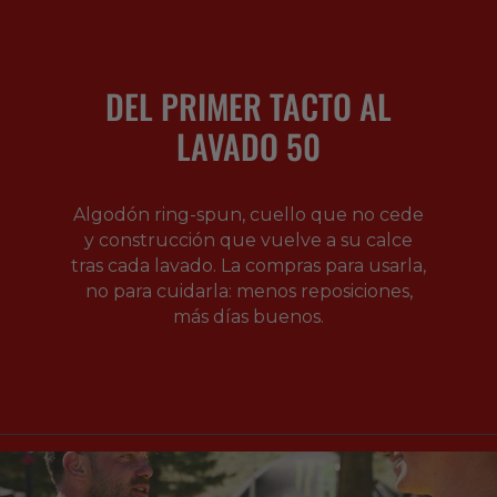
DEL PRIMER TACTO AL
LAVADO 50
Algodón ring-spun, cuello que no cede
y construcción que vuelve a su calce
tras cada lavado. La compras para usarla,
no para cuidarla: menos reposiciones,
más días buenos.