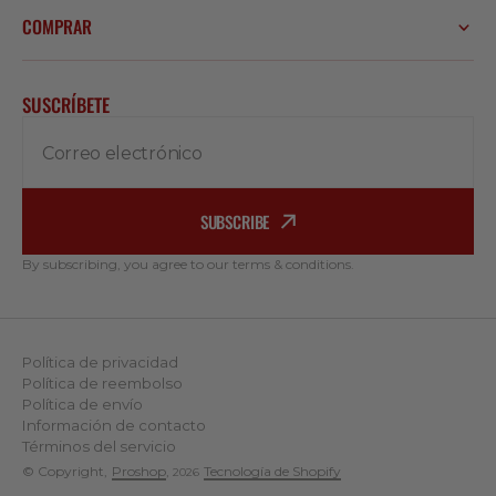
COMPRAR
SUSCRÍBETE
Correo electrónico
SUBSCRIBE
By subscribing, you agree to our terms & conditions.
Política de privacidad
Política de reembolso
Política de envío
Información de contacto
Términos del servicio
© Copyright,
Proshop
,
Tecnología de Shopify
2026