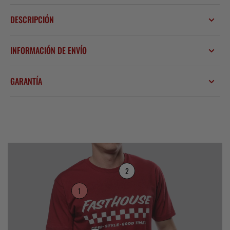
DESCRIPCIÓN
INFORMACIÓN DE ENVÍO
GARANTÍA
2
1