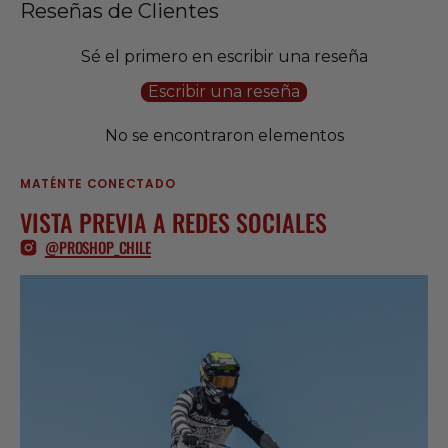
Reseñas de Clientes
Sé el primero en escribir una reseña
Escribir una reseña
No se encontraron elementos
MATÉNTE CONECTADO
VISTA PREVIA A REDES SOCIALES
@PROSHOP_CHILE