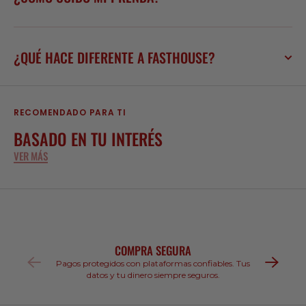
¿QUÉ HACE DIFERENTE A FASTHOUSE?
RECOMENDADO PARA TI
BASADO EN TU INTERÉS
VER MÁS
COMPRA SEGURA
Pagos protegidos con plataformas confiables. Tus
datos y tu dinero siempre seguros.