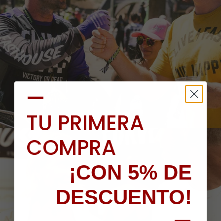
—
TU PRIMERA
COMPRA
¡CON 5% DE
DESCUENTO!