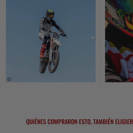
QUIÉNES COMPRARON ESTO, TAMBIÉN ELIGIER