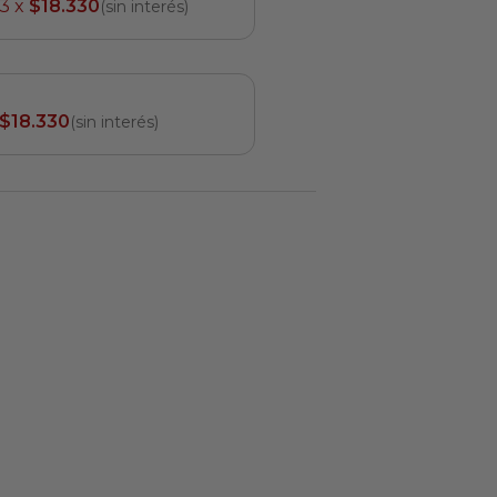
3 x
$18.330
(sin interés)
$18.330
(sin interés)