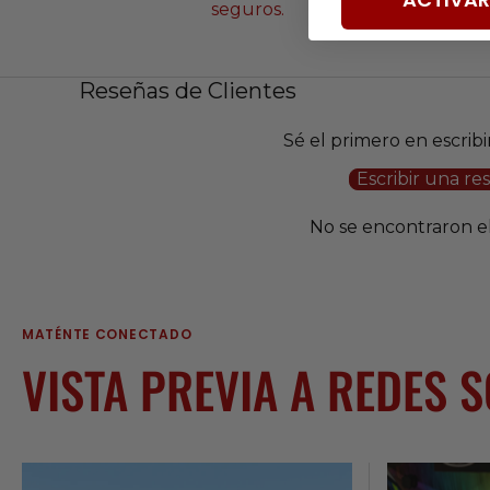
seguros.
Reseñas de Clientes
Sé el primero en escrib
Escribir una re
No se encontraron 
MATÉNTE CONECTADO
VISTA PREVIA A REDES 