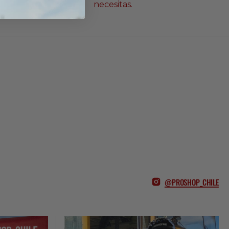
necesitas.
@PROSHOP_CHILE