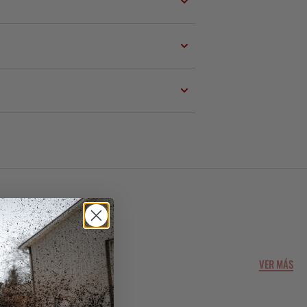
VER MÁS