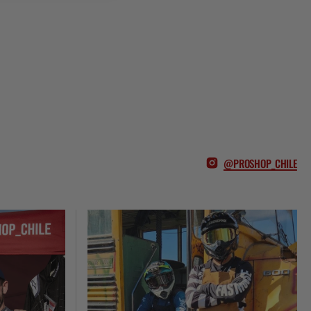
@PROSHOP_CHILE