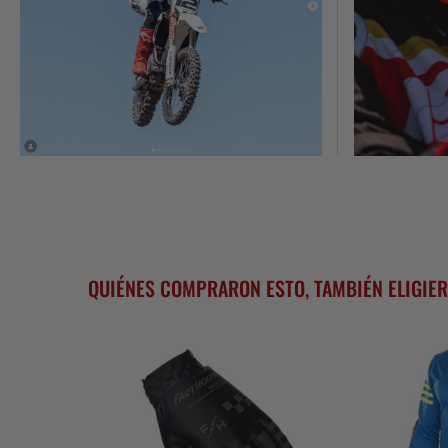
QUIÉNES COMPRARON ESTO, TAMBIÉN ELIGIER