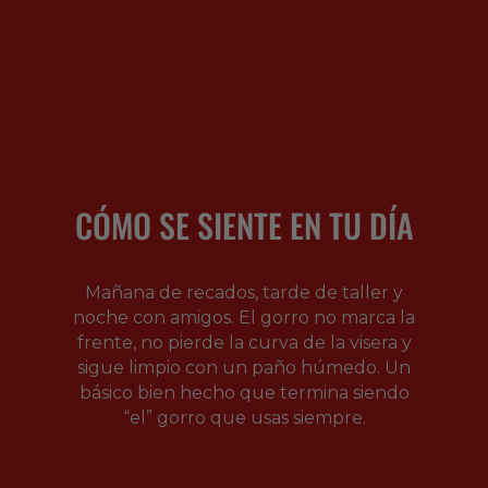
CÓMO SE SIENTE EN TU DÍA
Mañana de recados, tarde de taller y
noche con amigos. El gorro no marca la
frente, no pierde la curva de la visera y
sigue limpio con un paño húmedo. Un
básico bien hecho que termina siendo
“el” gorro que usas siempre.