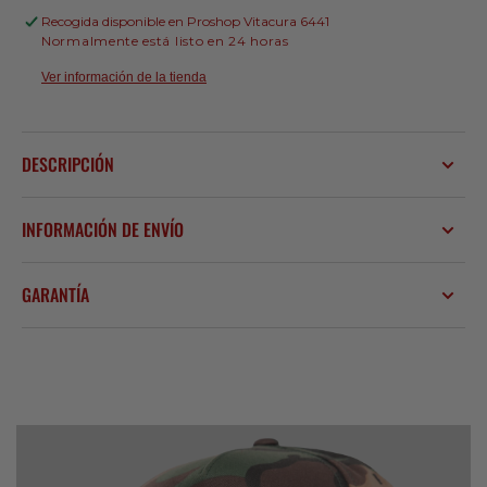
Recogida disponible en
Proshop Vitacura 6441
Normalmente está listo en 24 horas
Ver información de la tienda
DESCRIPCIÓN
INFORMACIÓN DE ENVÍO
GARANTÍA