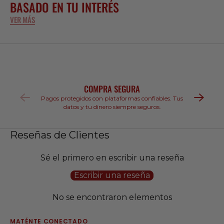
BASADO EN TU INTERÉS
VER MÁS
COMPRA SEGURA
Pagos protegidos con plataformas confiables. Tus
datos y tu dinero siempre seguros.
Reseñas de Clientes
Sé el primero en escribir una reseña
Escribir una reseña
No se encontraron elementos
MATÉNTE CONECTADO