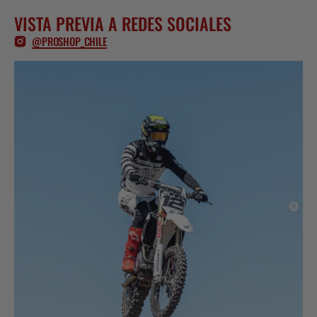
VISTA PREVIA A REDES SOCIALES
@PROSHOP_CHILE