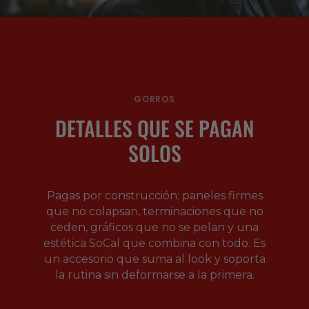
GORROS
DETALLES QUE SE PAGAN
SOLOS
Pagas por construcción: paneles firmes
que no colapsan, terminaciones que no
ceden, gráficos que no se pelan y una
estética SoCal que combina con todo. Es
un accesorio que suma al look y soporta
la rutina sin deformarse a la primera.