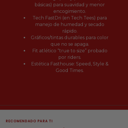
básicas) para suavidad y menor
encogimiento.
Tech FastDri (en Tech Tees) para
manejo de humedad y secado
rápido.
Gráficos/tintas durables para color
que no se apaga.
Fit atlético “true to size” probado
por riders.
Estética Fasthouse: Speed, Style &
Good Times.
RECOMENDADO PARA TI