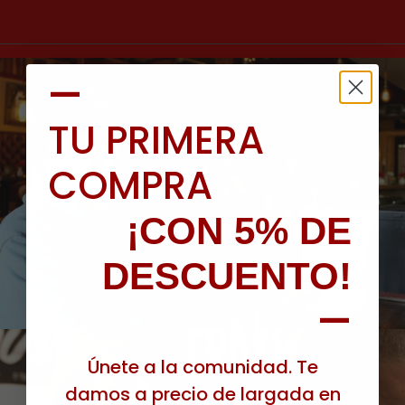
—
TU PRIMERA
COMPRA
¡CON 5% DE
DESCUENTO!
—
Únete a la comunidad. Te
damos a precio de largada en