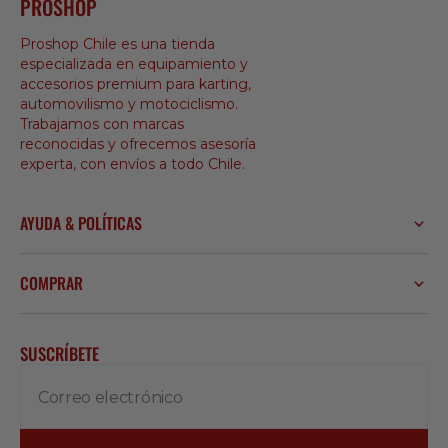
PROSHOP
Proshop Chile es una tienda
especializada en equipamiento y
accesorios premium para karting,
automovilismo y motociclismo.
Trabajamos con marcas
reconocidas y ofrecemos asesoría
experta, con envíos a todo Chile.
AYUDA & POLÍTICAS
COMPRAR
SUSCRÍBETE
Correo electrónico