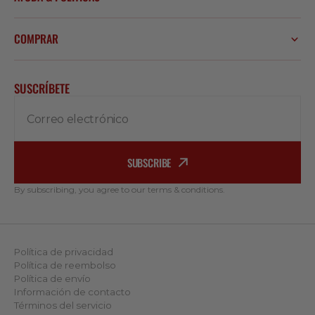
COMPRAR
SUSCRÍBETE
Correo electrónico
SUBSCRIBE
By subscribing, you agree to our terms & conditions.
Política de privacidad
Política de reembolso
Política de envío
Información de contacto
Términos del servicio