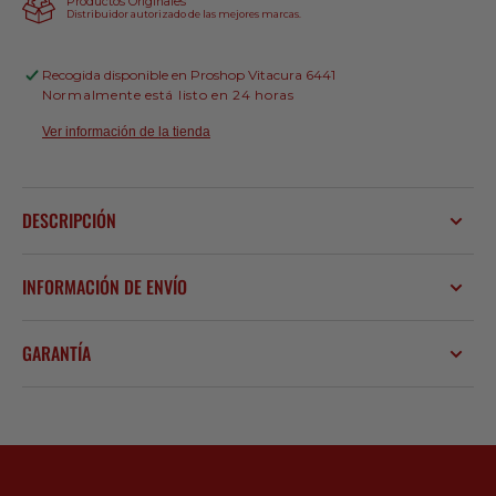
Productos Originales
Distribuidor autorizado de las mejores marcas.
Recogida disponible en
Proshop Vitacura 6441
Normalmente está listo en 24 horas
Ver información de la tienda
DESCRIPCIÓN
INFORMACIÓN DE ENVÍO
GARANTÍA