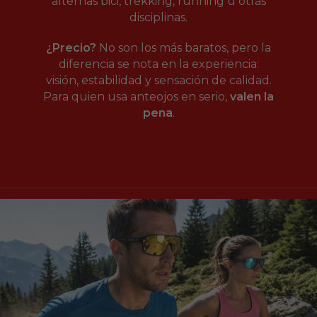
alternas bici, trekking, running u otras
disciplinas.
¿Precio?
No son los más baratos, pero la
diferencia se nota en la experiencia:
visión, estabilidad y sensación de calidad.
Para quien usa anteojos en serio,
valen la
pena
.