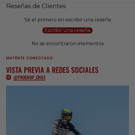
Reseñas de Clientes
Sé el primero en escribir una reseña
Escribir una reseña
No se encontraron elementos
MATÉNTE CONECTADO
VISTA PREVIA A REDES SOCIALES
@PROSHOP_CHILE