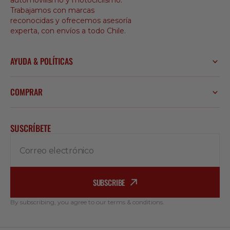
automovilismo y motociclismo.
Trabajamos con marcas
reconocidas y ofrecemos asesoría
experta, con envíos a todo Chile.
AYUDA & POLÍTICAS
COMPRAR
SUSCRÍBETE
Correo electrónico
SUBSCRIBE
By subscribing, you agree to our terms & conditions.