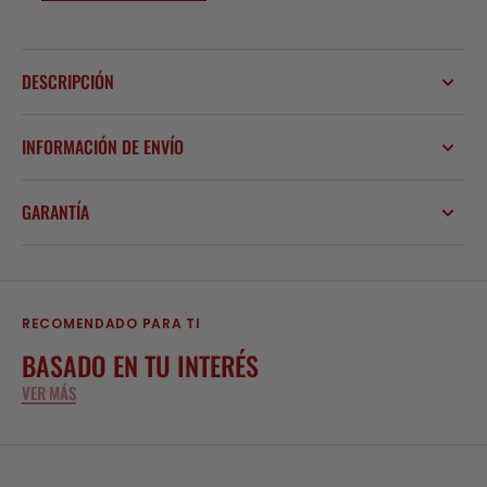
DESCRIPCIÓN
INFORMACIÓN DE ENVÍO
GARANTÍA
RECOMENDADO PARA TI
BASADO EN TU INTERÉS
VER MÁS