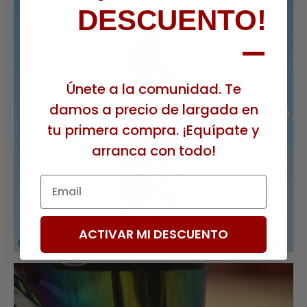
DESCUENTO!
—
Únete a la comunidad. Te
damos a precio de largada en
tu primera compra. ¡Equípate y
arranca con todo!
Email
ACTIVAR MI DESCUENTO