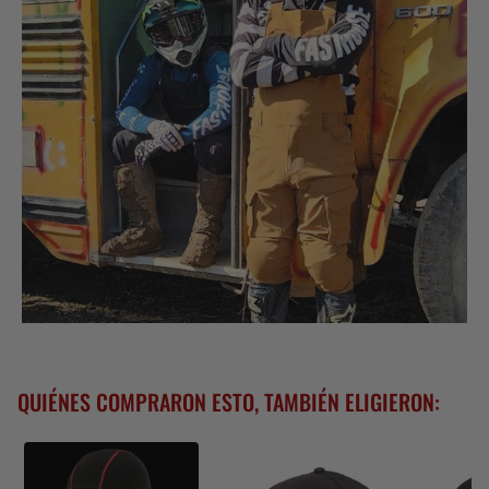
QUIÉNES COMPRARON ESTO, TAMBIÉN ELIGIERON: